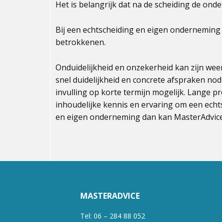
Het is belangrijk dat na de scheiding de ond
Bij een echtscheiding en eigen onderneming 
betrokkenen.
Onduidelijkheid en onzekerheid kan zijn wee
snel duidelijkheid en concrete afspraken nodi
invulling op korte termijn mogelijk. Lange p
inhoudelijke kennis en ervaring om een echt
en eigen onderneming dan kan MasterAdvice 
MASTERADVICE
Tel: 06 – 284 88 052