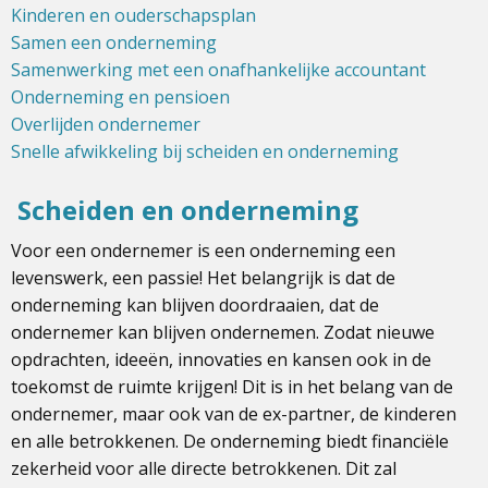
Kinderen en ouderschapsplan
Samen een onderneming
Samenwerking met een onafhankelijke accountant
Onderneming en pensioen
Overlijden ondernemer
Snelle afwikkeling bij scheiden en onderneming
Scheiden en onderneming
Voor een ondernemer is een onderneming een
levenswerk, een passie! Het belangrijk is dat de
onderneming kan blijven doordraaien, dat de
ondernemer kan blijven ondernemen. Zodat nieuwe
opdrachten, ideeën, innovaties en kansen ook in de
toekomst de ruimte krijgen! Dit is in het belang van de
ondernemer, maar ook van de ex-partner, de kinderen
en alle betrokkenen. De onderneming biedt financiële
zekerheid voor alle directe betrokkenen. Dit zal