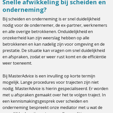
Snelle afwikkeling bij scheiden en
onderneming?
Bij scheiden en onderneming is er snel duidelijkheid
nodig voor de ondernemer, de ex-partner, werknemers
en alle overige betrokkenen. Onduidelijkheid en
onzekerheid kan zijn weerslag hebben op alle
betrokkenen en kan nadelig zijn voor omgeving en de
prestatie. De situatie kan vragen om snel duidelijkheid
en afspraken, zodat er weer rust komt en de efficiëntie
weer toeneemt.
Bij MasterAdvice is een invulling op korte termijn
mogelijk. Lange procedures voor trajecten zijn niet
nodig. MasterAdvice is hierin gespecialiseerd. Er worden
met u afspraken gemaakt over het te volgen traject. In
een kennismakingsgesprek over scheiden en
onderneming bespreekt onze mediator met u wat de