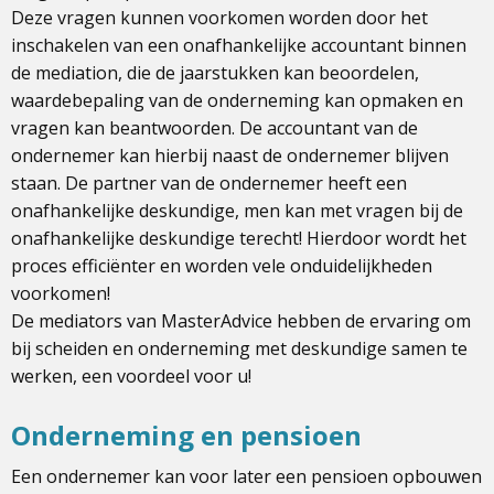
Deze vragen kunnen voorkomen worden door het
inschakelen van een onafhankelijke accountant binnen
de mediation, die de jaarstukken kan beoordelen,
waardebepaling van de onderneming kan opmaken en
vragen kan beantwoorden. De accountant van de
ondernemer kan hierbij naast de ondernemer blijven
staan. De partner van de ondernemer heeft een
onafhankelijke deskundige, men kan met vragen bij de
onafhankelijke deskundige terecht! Hierdoor wordt het
proces efficiënter en worden vele onduidelijkheden
voorkomen!
De mediators van MasterAdvice hebben de ervaring om
bij scheiden en onderneming met deskundige samen te
werken, een voordeel voor u!
Onderneming en pensioen
Een ondernemer kan voor later een pensioen opbouwen