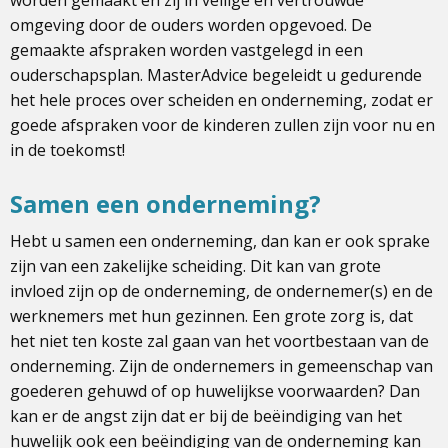
omgeving door de ouders worden opgevoed. De
gemaakte afspraken worden vastgelegd in een
ouderschapsplan. MasterAdvice begeleidt u gedurende
het hele proces over scheiden en onderneming, zodat er
goede afspraken voor de kinderen zullen zijn voor nu en
in de toekomst!
Samen een onderneming?
Hebt u samen een onderneming, dan kan er ook sprake
zijn van een zakelijke scheiding. Dit kan van grote
invloed zijn op de onderneming, de ondernemer(s) en de
werknemers met hun gezinnen. Een grote zorg is, dat
het niet ten koste zal gaan van het voortbestaan van de
onderneming. Zijn de ondernemers in gemeenschap van
goederen gehuwd of op huwelijkse voorwaarden? Dan
kan er de angst zijn dat er bij de beëindiging van het
huwelijk ook een beëindiging van de onderneming kan