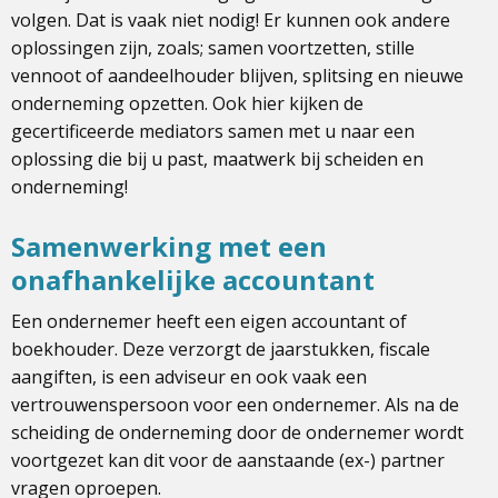
volgen. Dat is vaak niet nodig! Er kunnen ook andere
oplossingen zijn, zoals; samen voortzetten, stille
vennoot of aandeelhouder blijven, splitsing en nieuwe
onderneming opzetten. Ook hier kijken de
gecertificeerde mediators samen met u naar een
oplossing die bij u past, maatwerk bij scheiden en
onderneming!
Samenwerking met een
onafhankelijke accountant
Een ondernemer heeft een eigen accountant of
boekhouder. Deze verzorgt de jaarstukken, fiscale
aangiften, is een adviseur en ook vaak een
vertrouwenspersoon voor een ondernemer. Als na de
scheiding de onderneming door de ondernemer wordt
voortgezet kan dit voor de aanstaande (ex-) partner
vragen oproepen.