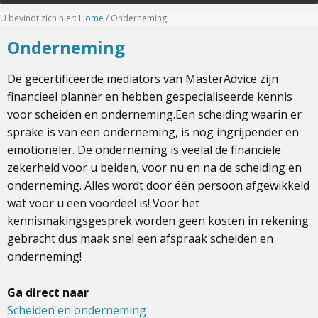
U bevindt zich hier:
Home
/
Onderneming
Onderneming
De gecertificeerde mediators van MasterAdvice zijn
financieel planner en hebben gespecialiseerde kennis
voor scheiden en onderneming.Een scheiding waarin er
sprake is van een onderneming, is nog ingrijpender en
emotioneler. De onderneming is veelal de financiële
zekerheid voor u beiden, voor nu en na de scheiding en
onderneming. Alles wordt door één persoon afgewikkeld
wat voor u een voordeel is! Voor het
kennismakingsgesprek worden geen kosten in rekening
gebracht dus maak snel een afspraak scheiden en
onderneming!
Ga direct naar
Scheiden en onderneming