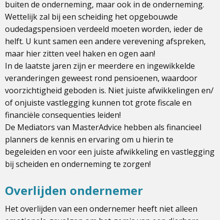
buiten de onderneming, maar ook in de onderneming.
Wettelijk zal bij een scheiding het opgebouwde
oudedagspensioen verdeeld moeten worden, ieder de
helft. U kunt samen een andere verevening afspreken,
maar hier zitten veel haken en ogen aan!
In de laatste jaren zijn er meerdere en ingewikkelde
veranderingen geweest rond pensioenen, waardoor
voorzichtigheid geboden is. Niet juiste afwikkelingen en/
of onjuiste vastlegging kunnen tot grote fiscale en
financiële consequenties leiden!
De Mediators van MasterAdvice hebben als financieel
planners de kennis en ervaring om u hierin te
begeleiden en voor een juiste afwikkeling en vastlegging
bij scheiden en onderneming te zorgen!
Overlijden ondernemer
Het overlijden van een ondernemer heeft niet alleen