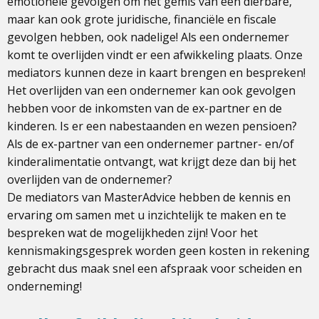
emotionele gevolgen om het gemis van een dierbare,
maar kan ook grote juridische, financiële en fiscale
gevolgen hebben, ook nadelige! Als een ondernemer
komt te overlijden vindt er een afwikkeling plaats. Onze
mediators kunnen deze in kaart brengen en bespreken!
Het overlijden van een ondernemer kan ook gevolgen
hebben voor de inkomsten van de ex-partner en de
kinderen. Is er een nabestaanden en wezen pensioen?
Als de ex-partner van een ondernemer partner- en/of
kinderalimentatie ontvangt, wat krijgt deze dan bij het
overlijden van de ondernemer?
De mediators van MasterAdvice hebben de kennis en
ervaring om samen met u inzichtelijk te maken en te
bespreken wat de mogelijkheden zijn! Voor het
kennismakingsgesprek worden geen kosten in rekening
gebracht dus maak snel een afspraak voor scheiden en
onderneming!