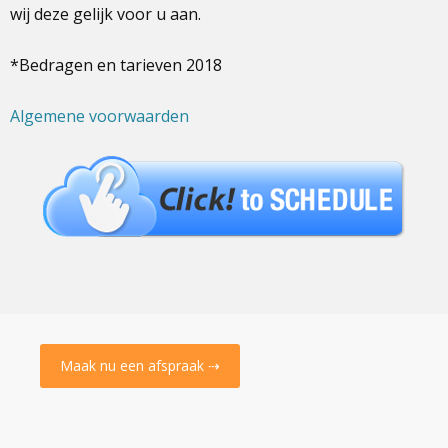
wij deze gelijk voor u aan.
*Bedragen en tarieven 2018
Algemene voorwaarden
Maak nu een afspraak ⇢