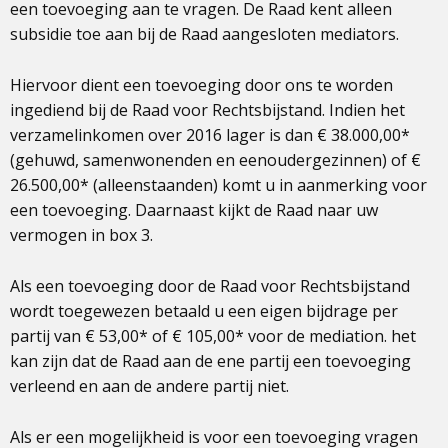
een toevoeging aan te vragen. De Raad kent alleen
subsidie toe aan bij de Raad aangesloten mediators.
Hiervoor dient een toevoeging door ons te worden
ingediend bij de Raad voor Rechtsbijstand. Indien het
verzamelinkomen over 2016 lager is dan € 38.000,00*
(gehuwd, samenwonenden en eenoudergezinnen) of €
26.500,00* (alleenstaanden) komt u in aanmerking voor
een toevoeging. Daarnaast kijkt de Raad naar uw
vermogen in box 3.
Als een toevoeging door de Raad voor Rechtsbijstand
wordt toegewezen betaald u een eigen bijdrage per
partij van € 53,00* of € 105,00* voor de mediation. het
kan zijn dat de Raad aan de ene partij een toevoeging
verleend en aan de andere partij niet.
Als er een mogelijkheid is voor een toevoeging vragen