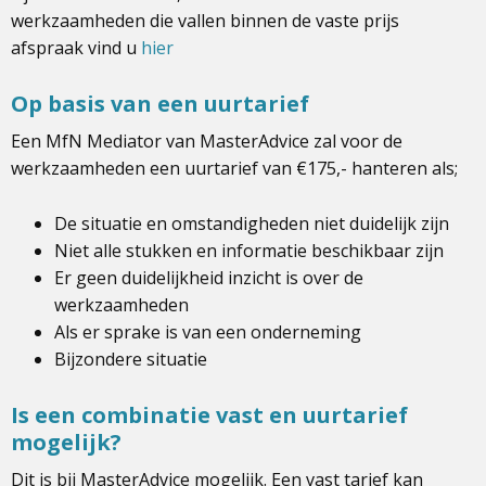
werkzaamheden die vallen binnen de vaste prijs
afspraak vind u
hier
Op basis van een uurtarief
Een MfN Mediator van MasterAdvice zal voor de
werkzaamheden een uurtarief van €175,- hanteren als;
De situatie en omstandigheden niet duidelijk zijn
Niet alle stukken en informatie beschikbaar zijn
Er geen duidelijkheid inzicht is over de
werkzaamheden
Als er sprake is van een onderneming
Bijzondere situatie
Is een combinatie vast en uurtarief
mogelijk?
Dit is bij MasterAdvice mogelijk. Een vast tarief kan