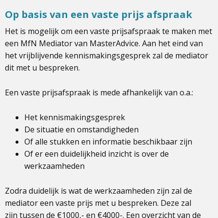
Op basis van een vaste prijs afspraak
Het is mogelijk om een vaste prijsafspraak te maken met
een MfN Mediator van MasterAdvice. Aan het eind van
het vrijblijvende kennismakingsgesprek zal de mediator
dit met u bespreken.
Een vaste prijsafspraak is mede afhankelijk van o.a.:
Het kennismakingsgesprek
De situatie en omstandigheden
Of alle stukken en informatie beschikbaar zijn
Of er een duidelijkheid inzicht is over de
werkzaamheden
Zodra duidelijk is wat de werkzaamheden zijn zal de
mediator een vaste prijs met u bespreken. Deze zal
zijn tussen de €1000,- en €4000-. Een overzicht van de