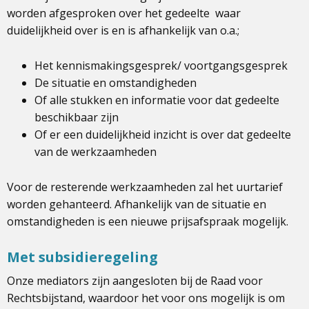
worden afgesproken over het gedeelte waar
duidelijkheid over is en is afhankelijk van o.a.;
Het kennismakingsgesprek/ voortgangsgesprek
De situatie en omstandigheden
Of alle stukken en informatie voor dat gedeelte
beschikbaar zijn
Of er een duidelijkheid inzicht is over dat gedeelte
van de werkzaamheden
Voor de resterende werkzaamheden zal het uurtarief
worden gehanteerd. Afhankelijk van de situatie en
omstandigheden is een nieuwe prijsafspraak mogelijk.
Met subsidieregeling
Onze mediators zijn aangesloten bij de Raad voor
Rechtsbijstand, waardoor het voor ons mogelijk is om