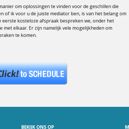
manier om oplossingen te vinden voor de geschillen die
 of ik voor u de juiste mediator ben, is van het belang om
de eerste kosteloze afspraak bespreken we, onder het
ie met elkaar. Er zijn namelijk vele mogelijkheden om
spraken te komen.
BEKIJK ONS OP
M