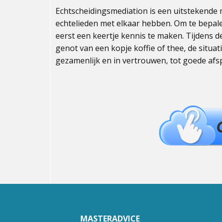
Echtscheidingsmediation is een uitstekende 
echtelieden met elkaar hebben. Om te bepalen
eerst een keertje kennis te maken. Tijdens 
genot van een kopje koffie of thee, de situat
gezamenlijk en in vertrouwen, tot goede af
MASTERADVICE