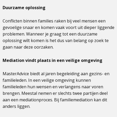
Duurzame oplossing
Conflicten binnen families raken bij veel mensen een
gevoelige snaar en komen vaak voort uit dieper liggende
problemen. Wanneer je graag tot een duurzame
oplossing wilt komen is het dus van belang op zoek te
gaan naar deze oorzaken.
Mediation vindt plaats in een veilige omgeving
MasterAdvice biedt al jaren begeleiding aan gezins- en
familieleden. In een veilige omgeving kunnen
familieleden hun wensen en verlangens naar voren
brengen. Meestal nemen er slechts twee partijen deel
aan een mediationproces. Bij familiemediation kan dit
anders liggen.