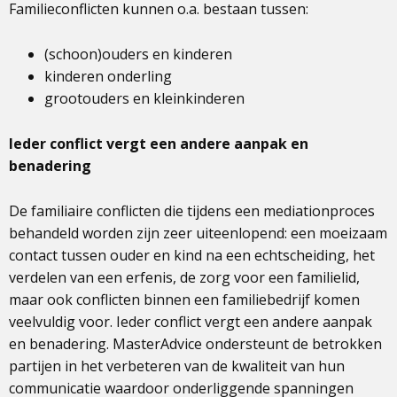
Familieconflicten kunnen o.a. bestaan tussen:
(schoon)ouders en kinderen
kinderen onderling
grootouders en kleinkinderen
Ieder conflict vergt een andere aanpak en
benadering
De familiaire conflicten die tijdens een mediationproces
behandeld worden zijn zeer uiteenlopend: een moeizaam
contact tussen ouder en kind na een echtscheiding, het
verdelen van een erfenis, de zorg voor een familielid,
maar ook conflicten binnen een familiebedrijf komen
veelvuldig voor. Ieder conflict vergt een andere aanpak
en benadering. MasterAdvice ondersteunt de betrokken
partijen in het verbeteren van de kwaliteit van hun
communicatie waardoor onderliggende spanningen