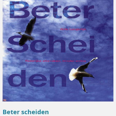
Beter scheiden