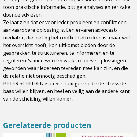
toon praktische informatie, pittige analyses en ter zake
doende adviezen.
Ze laat zien dat er voor ieder probleem en conflict een
aanvaardbare oplossing is. Een ervaren advocaat-
mediator, die niet bij het conflict betrokken is, maar wel
het overzicht heeft, kan uitkomst bieden door de
gesprekken te structureren, te informeren en te
reguleren. Samen worden vaak creatieve oplossingen
gevonden waar iedereen tevreden mee kan zijn, en die
de relatie niet onnodig beschadigen.
BETER SCHEIDEN is er voor diegenen die de stress de
baas willen blijven, en heel en veilig aan de andere kant
van de scheiding willen komen.
Gerelateerde producten