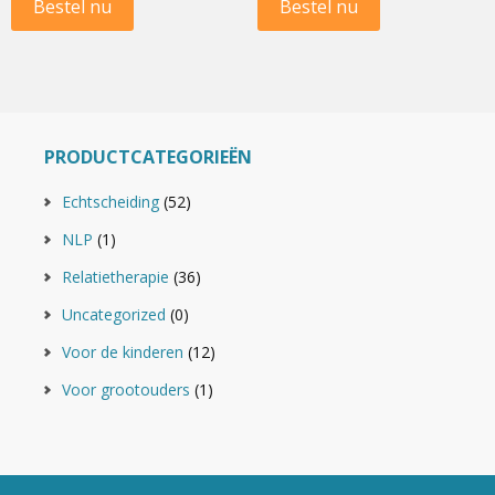
Bestel nu
Bestel nu
PRODUCTCATEGORIEËN
Echtscheiding
(52)
NLP
(1)
Relatietherapie
(36)
Uncategorized
(0)
Voor de kinderen
(12)
Voor grootouders
(1)