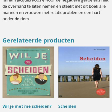
de overhand te laten nemen en steekt met dit boek alle
mannen en vrouwen met relatieproblemen een hart
onder de riem.
Gerelateerde producten
Wil je met me scheiden?
Scheiden