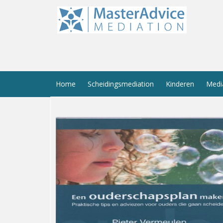
Home
Scheidingsmediation
Kinderen
Medi