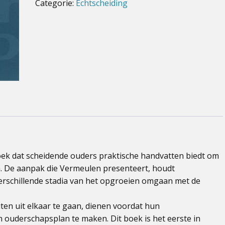
Categorie:
Echtscheiding
ek dat scheidende ouders praktische handvatten biedt om
 De aanpak die Vermeulen presenteert, houdt
verschillende stadia van het opgroeien omgaan met de
iten uit elkaar te gaan, dienen voordat hun
 ouderschapsplan te maken. Dit boek is het eerste in