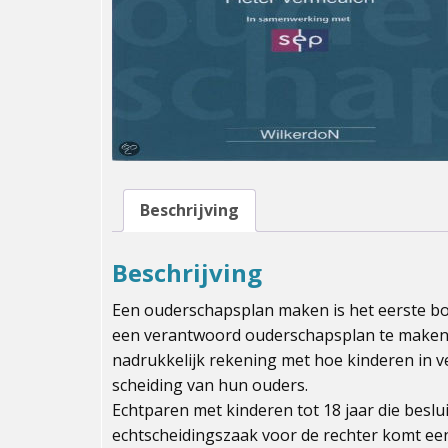
Beschrijving
Beschrijving
Een ouderschapsplan maken is het eerste bo
een verantwoord ouderschapsplan te maken.
nadrukkelijk rekening met hoe kinderen in 
scheiding van hun ouders.
Echtparen met kinderen tot 18 jaar die beslu
echtscheidingszaak voor de rechter komt een