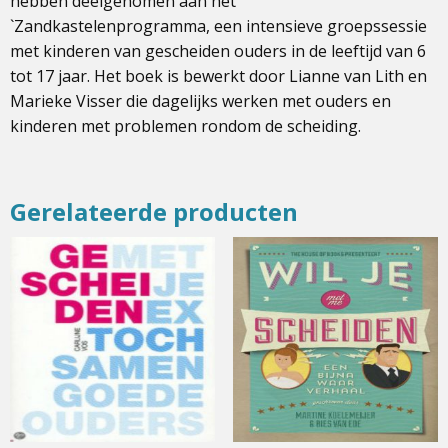
hebben deelgenomen aan het
`Zandkastelenprogramma, een intensieve groepssessie
met kinderen van gescheiden ouders in de leeftijd van 6
tot 17 jaar. Het boek is bewerkt door Lianne van Lith en
Marieke Visser die dagelijks werken met ouders en
kinderen met problemen rondom de scheiding.
Gerelateerde producten