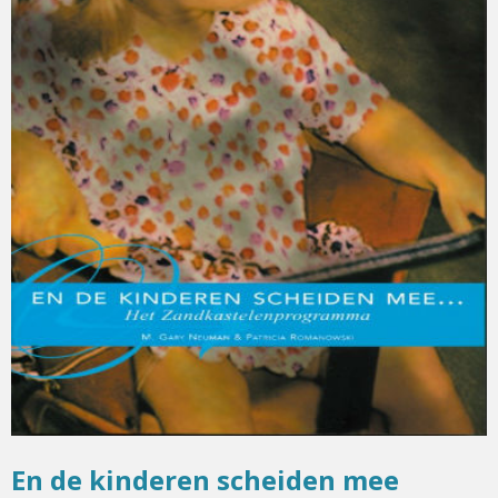
En de kinderen scheiden mee