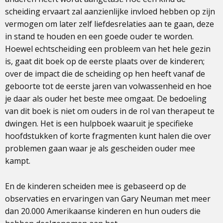
scheiding ervaart zal aanzienlijke invloed hebben op zijn
vermogen om later zelf liefdesrelaties aan te gaan, deze
in stand te houden en een goede ouder te worden.
Hoewel echtscheiding een probleem van het hele gezin
is, gaat dit boek op de eerste plaats over de kinderen;
over de impact die de scheiding op hen heeft vanaf de
geboorte tot de eerste jaren van volwassenheid en hoe
je daar als ouder het beste mee omgaat. De bedoeling
van dit boek is niet om ouders in de rol van therapeut te
dwingen. Het is een hulpboek waaruit je specifieke
hoofdstukken of korte fragmenten kunt halen die over
problemen gaan waar je als gescheiden ouder mee
kampt.
En de kinderen scheiden mee is gebaseerd op de
observaties en ervaringen van Gary Neuman met meer
dan 20.000 Amerikaanse kinderen en hun ouders die