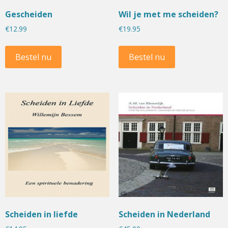
Gescheiden
Wil je met me scheiden?
€
12.99
€
19.95
Bestel nu
Bestel nu
Scheiden in liefde
Scheiden in Nederland