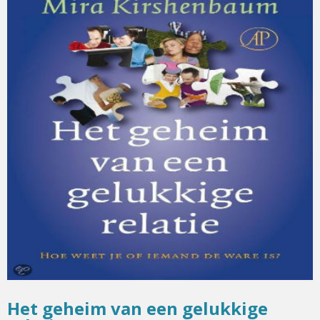
Het geheim van een gelukkige