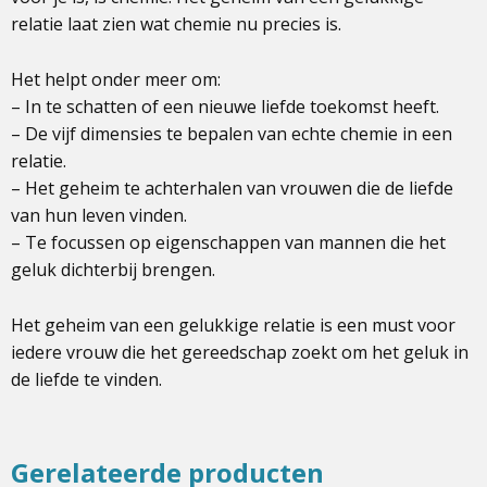
relatie laat zien wat chemie nu precies is.
Het helpt onder meer om:
– In te schatten of een nieuwe liefde toekomst heeft.
– De vijf dimensies te bepalen van echte chemie in een
relatie.
– Het geheim te achterhalen van vrouwen die de liefde
van hun leven vinden.
– Te focussen op eigenschappen van mannen die het
geluk dichterbij brengen.
Het geheim van een gelukkige relatie is een must voor
iedere vrouw die het gereedschap zoekt om het geluk in
de liefde te vinden.
Gerelateerde producten