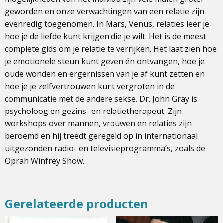
geworden en onze verwachtingen van een relatie zijn
evenredig toegenomen. In Mars, Venus, relaties leer je
hoe je de liefde kunt krijgen die je wilt. Het is de meest
complete gids om je relatie te verrijken. Het laat zien hoe
je emotionele steun kunt geven én ontvangen, hoe je
oude wonden en ergernissen van je af kunt zetten en
hoe je je zelfvertrouwen kunt vergroten in de
communicatie met de andere sekse. Dr. John Gray is
psycholoog en gezins- en relatietherapeut. Zijn
workshops over mannen, vrouwen en relaties zijn
beroemd en hij treedt geregeld op in internationaal
uitgezonden radio- en televisieprogramma’s, zoals de
Oprah Winfrey Show.
Gerelateerde producten