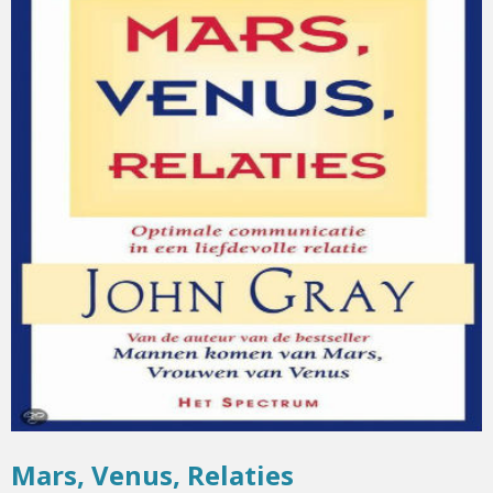
Mars, Venus, Relaties