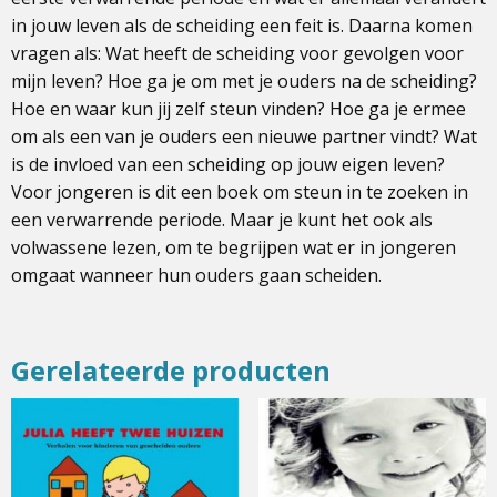
in jouw leven als de scheiding een feit is. Daarna komen
vragen als: Wat heeft de scheiding voor gevolgen voor
mijn leven? Hoe ga je om met je ouders na de scheiding?
Hoe en waar kun jij zelf steun vinden? Hoe ga je ermee
om als een van je ouders een nieuwe partner vindt? Wat
is de invloed van een scheiding op jouw eigen leven?
Voor jongeren is dit een boek om steun in te zoeken in
een verwarrende periode. Maar je kunt het ook als
volwassene lezen, om te begrijpen wat er in jongeren
omgaat wanneer hun ouders gaan scheiden.
Gerelateerde producten