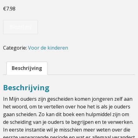
€
7.98
Bestel nu
Categorie:
Voor de kinderen
Beschrijving
Beschrijving
In Mijn ouders zijn gescheiden komen jongeren zelf aan
het woord, om te vertellen over hoe het is als je ouders
gaan scheiden. Zo kan dit boek een hulpmiddel zijn om
de scheiding van je ouders te begrijpen en te verwerken.
In eerste instantie wil je misschien meer weten over die
eerste verwarrende periode en wat er allemaal verandert