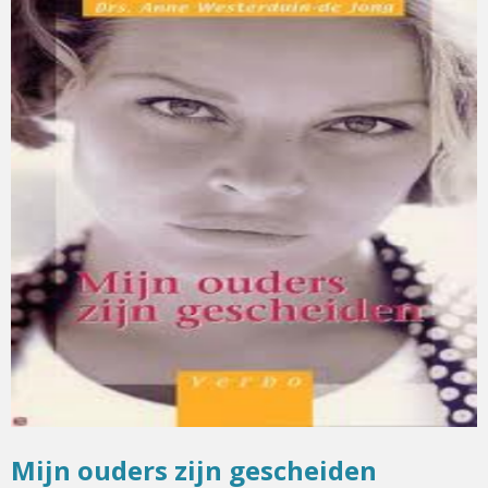
Mijn ouders zijn gescheiden