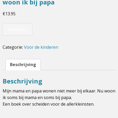
woon ik bij papa
€
13.95
Bestel nu
Categorie:
Voor de kinderen
Beschrijving
Beschrijving
Mijn mama en papa wonen niet meer bij elkaar. Nu woon
ik soms bij mama en soms bij papa.
Een boek over scheiden voor de allerkleinsten.