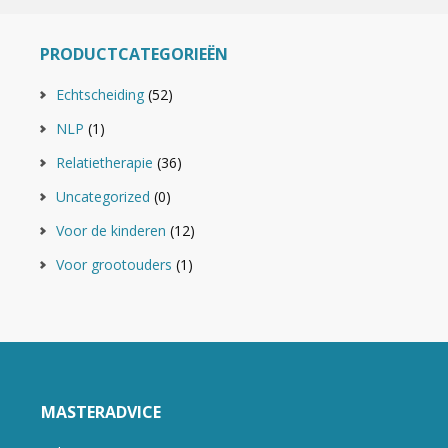
PRODUCTCATEGORIEËN
Echtscheiding
(52)
NLP
(1)
Relatietherapie
(36)
Uncategorized
(0)
Voor de kinderen
(12)
Voor grootouders
(1)
MASTERADVICE