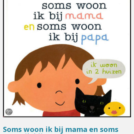
Soms woon ik bij mama en soms