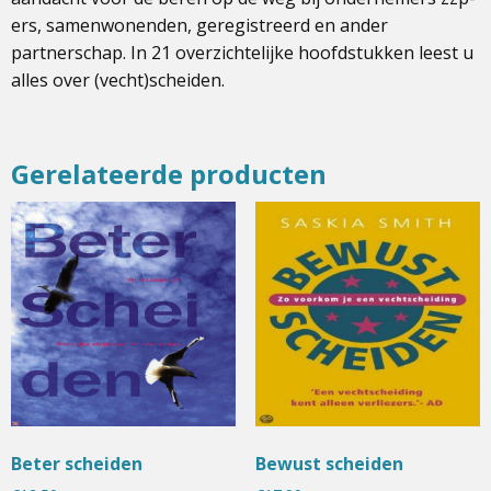
ers, samenwonenden, geregistreerd en ander
partnerschap. In 21 overzichtelijke hoofdstukken leest u
alles over (vecht)scheiden.
Gerelateerde producten
Beter scheiden
Bewust scheiden