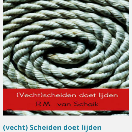
(vecht) Scheiden doet lijden