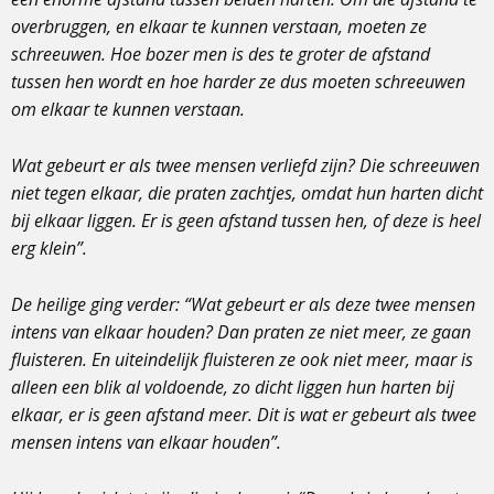
overbruggen, en elkaar te kunnen verstaan, moeten ze
schreeuwen. Hoe bozer men is des te groter de afstand
tussen hen wordt en hoe harder ze dus moeten schreeuwen
om elkaar te kunnen verstaan.
Wat gebeurt er als twee mensen verliefd zijn? Die schreeuwen
niet tegen elkaar, die praten zachtjes, omdat hun harten dicht
bij elkaar liggen. Er is geen afstand tussen hen, of deze is heel
erg klein”.
De heilige ging verder: “Wat gebeurt er als deze twee mensen
intens van elkaar houden? Dan praten ze niet meer, ze gaan
fluisteren. En uiteindelijk fluisteren ze ook niet meer, maar is
alleen een blik al voldoende, zo dicht liggen hun harten bij
elkaar, er is geen afstand meer. Dit is wat er gebeurt als twee
mensen intens van elkaar houden”.