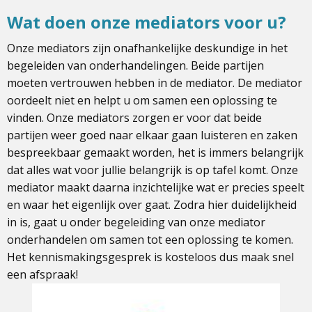
Wat doen onze mediators voor u?
Onze mediators zijn onafhankelijke deskundige in het
begeleiden van onderhandelingen. Beide partijen
moeten vertrouwen hebben in de mediator. De mediator
oordeelt niet en helpt u om samen een oplossing te
vinden. Onze mediators zorgen er voor dat beide
partijen weer goed naar elkaar gaan luisteren en zaken
bespreekbaar gemaakt worden, het is immers belangrijk
dat alles wat voor jullie belangrijk is op tafel komt. Onze
mediator maakt daarna inzichtelijke wat er precies speelt
en waar het eigenlijk over gaat. Zodra hier duidelijkheid
in is, gaat u onder begeleiding van onze mediator
onderhandelen om samen tot een oplossing te komen.
Het kennismakingsgesprek is kosteloos dus maak snel
een afspraak!