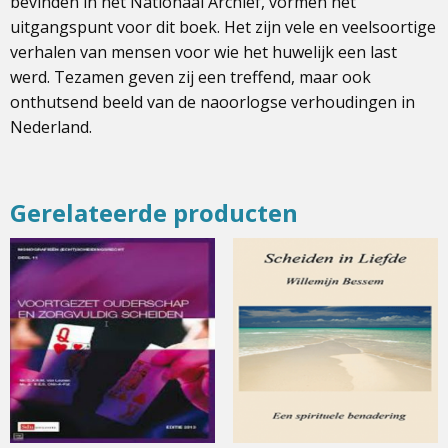
bevinden in het Nationaal Archief, vormen het
uitgangspunt voor dit boek. Het zijn vele en veelsoortige
verhalen van mensen voor wie het huwelijk een last
werd. Tezamen geven zij een treffend, maar ook
onthutsend beeld van de naoorlogse verhoudingen in
Nederland.
Gerelateerde producten