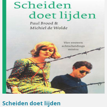
Scheiden doet lijden