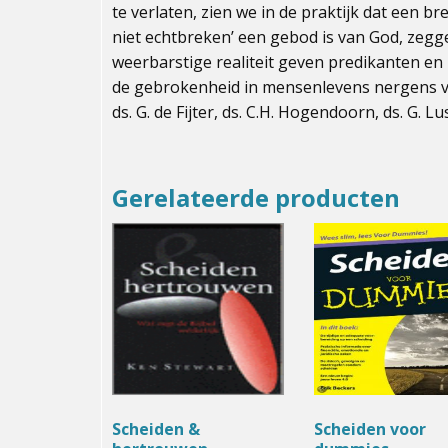
te verlaten, zien we in de praktijk dat een b
niet echtbreken’ een gebod is van God, zeg
weerbarstige realiteit geven predikanten en 
de gebrokenheid in mensenlevens nergens 
ds. G. de Fijter, ds. C.H. Hogendoorn, ds. G.
Gerelateerde producten
Scheiden &
Scheiden voor