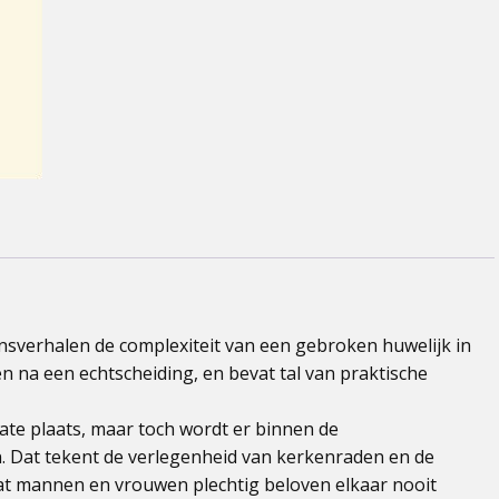
nsverhalen de complexiteit van een gebroken huwelijk in
en na een echtscheiding, en bevat tal van praktische
te plaats, maar toch wordt er binnen de
. Dat tekent de verlegenheid van kerkenraden en de
at mannen en vrouwen plechtig beloven elkaar nooit