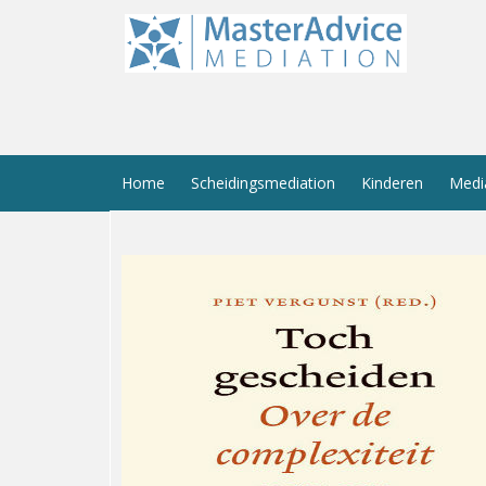
Home
Scheidingsmediation
Kinderen
Medi