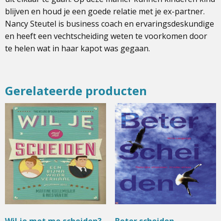
blijven en houd je een goede relatie met je ex-partner.
Nancy Steutel is business coach en ervaringsdeskundige
en heeft een vechtscheiding weten te voorkomen door
te helen wat in haar kapot was gegaan.
Gerelateerde producten