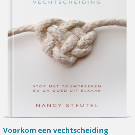
Voorkom een vechtscheiding