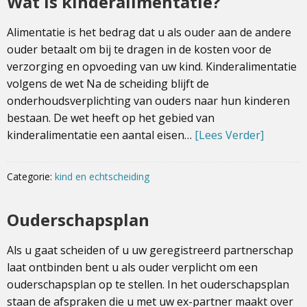
Wat is kinderalimentatie?
Alimentatie is het bedrag dat u als ouder aan de andere
ouder betaalt om bij te dragen in de kosten voor de
verzorging en opvoeding van uw kind. Kinderalimentatie
volgens de wet Na de scheiding blijft de
onderhoudsverplichting van ouders naar hun kinderen
bestaan. De wet heeft op het gebied van
kinderalimentatie een aantal eisen…
[Lees Verder]
Categorie:
kind en echtscheiding
Ouderschapsplan
Als u gaat scheiden of u uw geregistreerd partnerschap
laat ontbinden bent u als ouder verplicht om een
ouderschapsplan op te stellen. In het ouderschapsplan
staan de afspraken die u met uw ex-partner maakt over