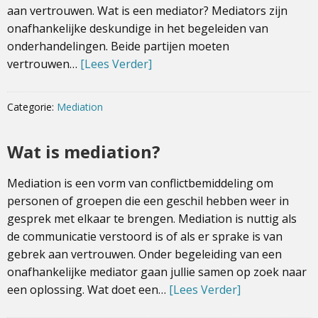
aan vertrouwen. Wat is een mediator? Mediators zijn
onafhankelijke deskundige in het begeleiden van
onderhandelingen. Beide partijen moeten
vertrouwen…
[Lees Verder]
Categorie:
Mediation
Wat is mediation?
Mediation is een vorm van conflictbemiddeling om
personen of groepen die een geschil hebben weer in
gesprek met elkaar te brengen. Mediation is nuttig als
de communicatie verstoord is of als er sprake is van
gebrek aan vertrouwen. Onder begeleiding van een
onafhankelijke mediator gaan jullie samen op zoek naar
een oplossing. Wat doet een…
[Lees Verder]