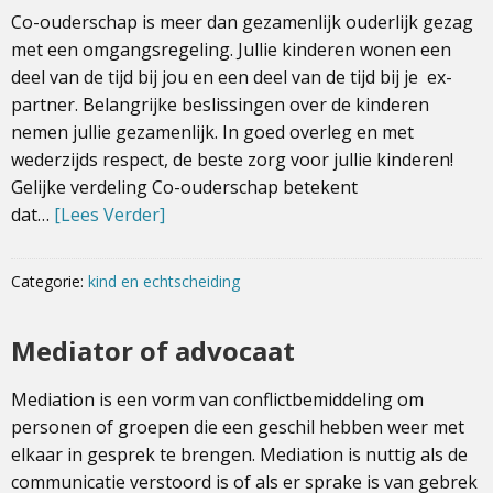
Co-ouderschap is meer dan gezamenlijk ouderlijk gezag
met een omgangsregeling. Jullie kinderen wonen een
deel van de tijd bij jou en een deel van de tijd bij je ex-
partner. Belangrijke beslissingen over de kinderen
nemen jullie gezamenlijk. In goed overleg en met
wederzijds respect, de beste zorg voor jullie kinderen!
Gelijke verdeling Co-ouderschap betekent
dat…
[Lees Verder]
Categorie:
kind en echtscheiding
Mediator of advocaat
Mediation is een vorm van conflictbemiddeling om
personen of groepen die een geschil hebben weer met
elkaar in gesprek te brengen. Mediation is nuttig als de
communicatie verstoord is of als er sprake is van gebrek