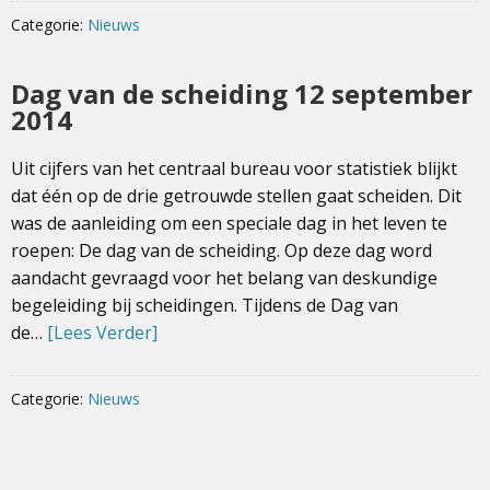
Categorie:
Nieuws
Dag van de scheiding 12 september
2014
Uit cijfers van het centraal bureau voor statistiek blijkt
dat één op de drie getrouwde stellen gaat scheiden. Dit
was de aanleiding om een speciale dag in het leven te
roepen: De dag van de scheiding. Op deze dag word
aandacht gevraagd voor het belang van deskundige
begeleiding bij scheidingen. Tijdens de Dag van
de…
[Lees Verder]
Categorie:
Nieuws