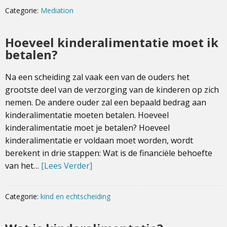
Categorie:
Mediation
Hoeveel kinderalimentatie moet ik
betalen?
Na een scheiding zal vaak een van de ouders het
grootste deel van de verzorging van de kinderen op zich
nemen. De andere ouder zal een bepaald bedrag aan
kinderalimentatie moeten betalen. Hoeveel
kinderalimentatie moet je betalen? Hoeveel
kinderalimentatie er voldaan moet worden, wordt
berekent in drie stappen: Wat is de financiële behoefte
van het…
[Lees Verder]
Categorie:
kind en echtscheiding