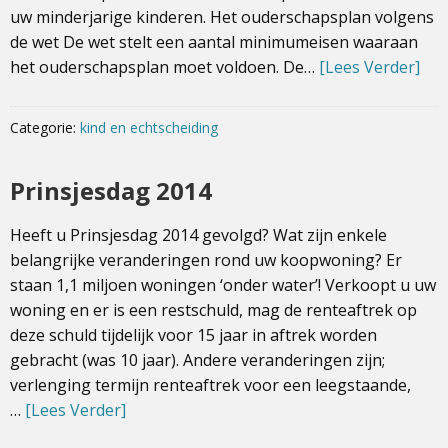
uw minderjarige kinderen. Het ouderschapsplan volgens
de wet De wet stelt een aantal minimumeisen waaraan
het ouderschapsplan moet voldoen. De…
[Lees Verder]
Categorie:
kind en echtscheiding
Prinsjesdag 2014
Heeft u Prinsjesdag 2014 gevolgd? Wat zijn enkele
belangrijke veranderingen rond uw koopwoning? Er
staan 1,1 miljoen woningen ‘onder water’! Verkoopt u uw
woning en er is een restschuld, mag de renteaftrek op
deze schuld tijdelijk voor 15 jaar in aftrek worden
gebracht (was 10 jaar). Andere veranderingen zijn;
verlenging termijn renteaftrek voor een leegstaande,
…
[Lees Verder]